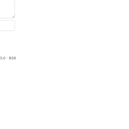
3.0
RSS